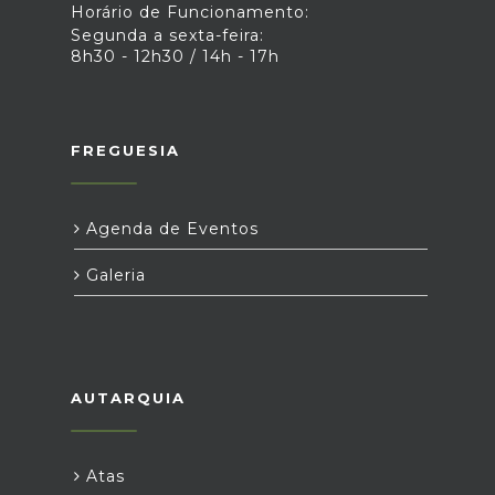
Horário de Funcionamento:
Segunda a sexta-feira:
8h30 - 12h30 / 14h - 17h
FREGUESIA
Agenda de Eventos
Galeria
AUTARQUIA
Atas