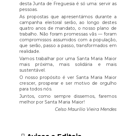
desta Junta de Freguesia é só uma: servir as
pessoas.
As propostas que apresentámos durante a
campanha eleitoral serão, ao longo destes
quatro anos de mandato, o nosso plano de
trabalho. Não foram promessas vãs — foram
compromissos assumidos com a população,
que serão, passo a passo, transformados em
realidade.
Vamos trabalhar por uma Santa Maria Maior
mais próxima, mais solidária e mais
sustentável.
O nosso propósito é ver Santa Maria Maior
crescer, prosperar e ser motivo de orgulho
para todos nós.
Juntos, como sempre dissemos, faremos
melhor por Santa Maria Maior!
Celso Maurílio Vieira Mendes