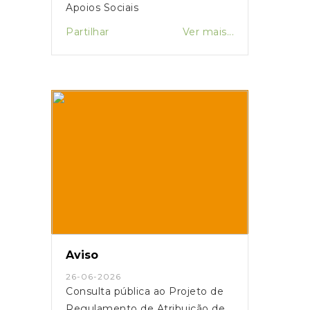
Apoios Sociais
Partilhar
Ver mais...
Aviso
26-06-2026
Consulta pública ao Projeto de
Regulamento de Atribuição de