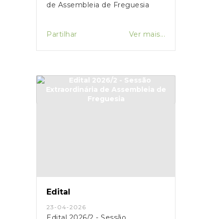
de Assembleia de Freguesia
Partilhar
Ver mais...
Edital
23-04-2026
Edital 2026/2 - Sessão