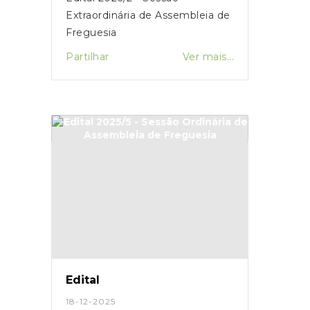
Extraordinária de Assembleia de
Freguesia
Partilhar
Ver mais...
Edital
18-12-2025