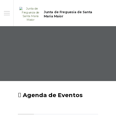
Junta de Freguesia de Santa
Maria Maior
Agenda de Eventos