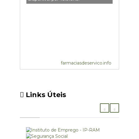
farmaciasdeservico.info
Links Úteis