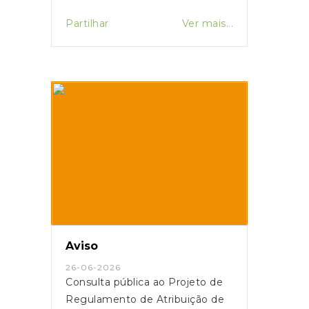
Partilhar
Ver mais...
Aviso
26-06-2026
Consulta pública ao Projeto de
Regulamento de Atribuição de