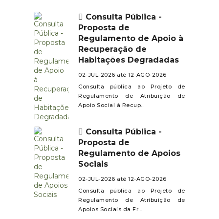
Consulta Pública -
Proposta de
Regulamento de Apoio à
Recuperação de
Habitações Degradadas
02-JUL-2026 até 12-AGO-2026
Consulta pública ao Projeto de
Regulamento de Atribuição de
Apoio Social à Recup...
Consulta Pública -
Proposta de
Regulamento de Apoios
Sociais
02-JUL-2026 até 12-AGO-2026
Consulta pública ao Projeto de
Regulamento de Atribuição de
Apoios Sociais da Fr...