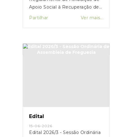
Apoio Social à Recuperação de
Habitações Degradadas
Partilhar
Ver mais...
Edital
15-06-2026
Edital 2026/3 - Sessão Ordinária