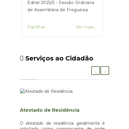
Edital 2025/5 - Sessão Ordinária
de Assembleia de Freguesia
Partilhar
Ver mais...
Serviços ao Cidadão
Atestado de Residência
O atestado de residência geralmente é
solicitado como comprovante de onde