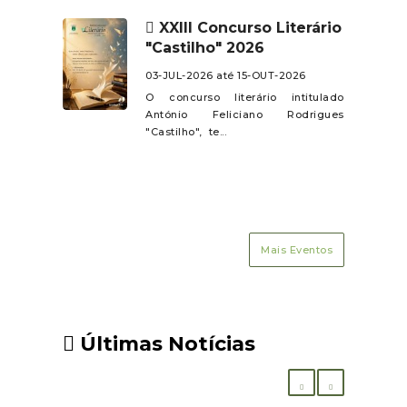
XXIII Concurso Literário
"Castilho" 2026
03-JUL-2026 até 15-OUT-2026
O concurso literário intitulado
António Feliciano Rodrigues
"Castilho", te...
Mais Eventos
Últimas Notícias