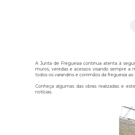
A Junta de Freguesia continua atenta à segura
muros, veredas e acessos visando sempre a me
todos os varandins e corrimãos da freguesia ao
Conheça algumas das obras realizadas e este
notícias.