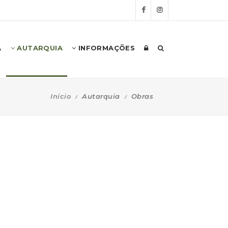
A
AUTARQUIA
INFORMAÇÕES
Início
Autarquia
Obras