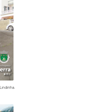
Lindinha.