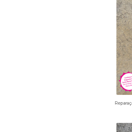
Reparaçã