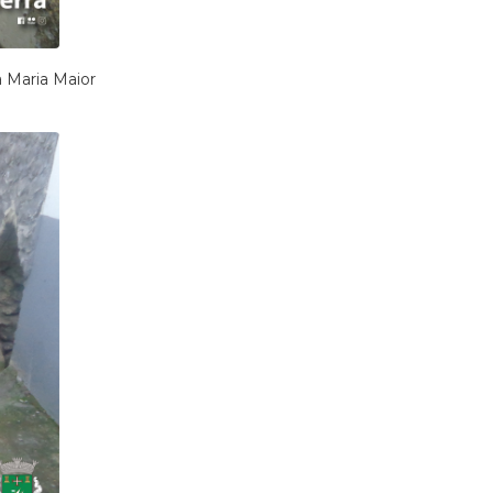
 Maria Maior