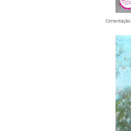
Cimentação 