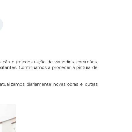
ação e (re)construção de varandins, corrimãos,
sitantes. Continuamos a proceder à pintura de
tualizamos diariamente novas obras e outras