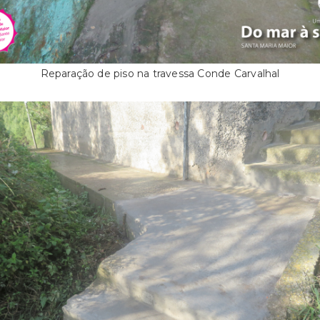
Reparação de piso na travessa Conde Carvalhal