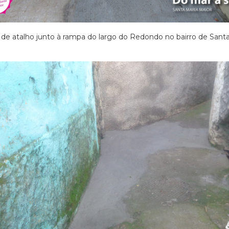
de atalho junto à rampa do largo do Redondo no bairro de Santa