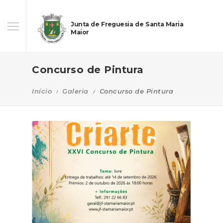
Junta de Freguesia de Santa Maria
Maior
Concurso de Pintura
Início
Galeria
Concurso de Pintura