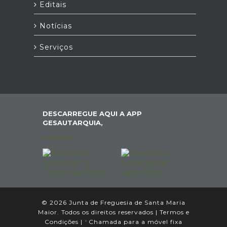
Editais
Notícias
Serviços
DESCARREGUE AQUI A APP
GESAUTARQUIA,
© 2026 Junta de Freguesia de Santa Maria
Maior. Todos os direitos reservados |
Termos e
Condições
|
*
Chamada para a móvel fixa