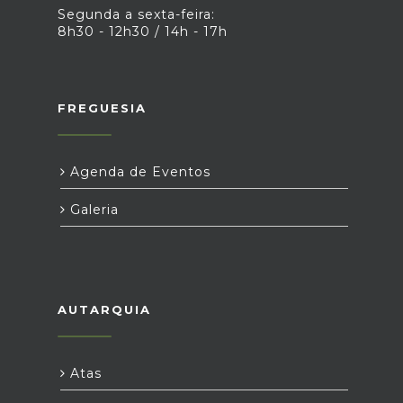
Segunda a sexta-feira:
8h30 - 12h30 / 14h - 17h
FREGUESIA
Agenda de Eventos
Galeria
AUTARQUIA
Atas