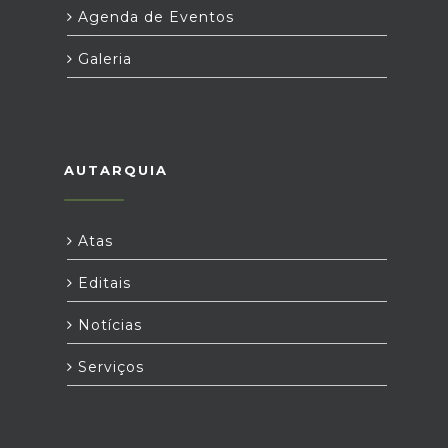
Agenda de Eventos
Galeria
AUTARQUIA
Atas
Editais
Notícias
Serviços