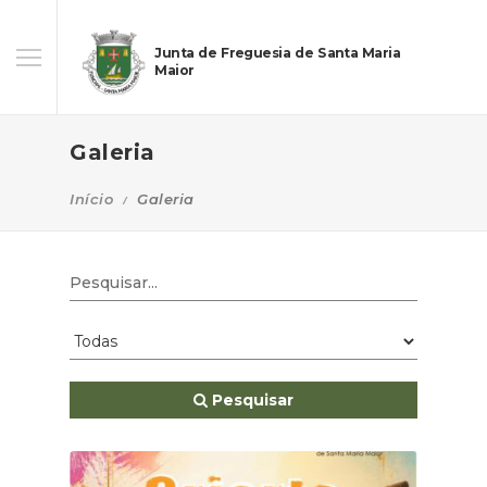
Junta de Freguesia de Santa Maria
Maior
Galeria
Início
Galeria
Pesquisar