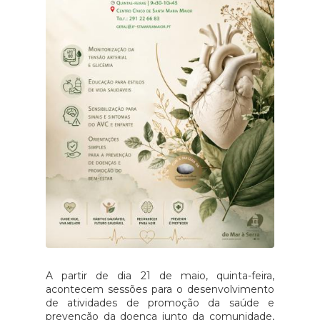
A partir de dia 21 de maio, quinta-feira,
acontecem sessões para o desenvolvimento
de atividades de promoção da saúde e
prevenção da doença junto da comunidade,