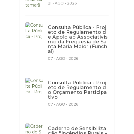
21 - AGO - 2026
Consulta Pública - Proj
eto de Regulamento d
e Apoio ao Associativis
mo da Freguesia de Sa
nta Maria Maior (Funch
al)
07 - AGO - 2026
Consulta Pública - Proj
eto de Regulamento d
o Orçamento Participa
tivo
07 - AGO - 2026
Caderno de Sensibiliza
ção "Incêndios Rurais –