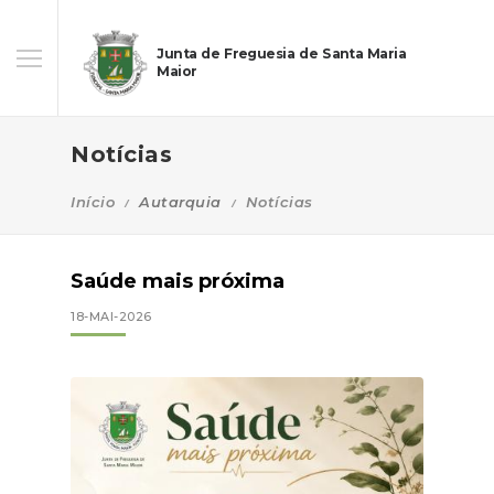
Junta de Freguesia de Santa Maria
Maior
Notícias
Início
Autarquia
Notícias
Saúde mais próxima
18-MAI-2026