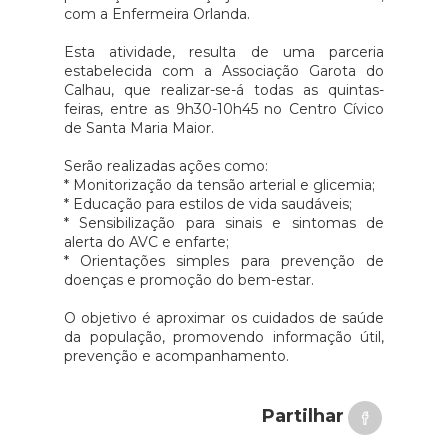
com a Enfermeira Orlanda.
Esta atividade, resulta de uma parceria
estabelecida com a Associação Garota do
Calhau, que realizar-se-á todas as quintas-
feiras, entre as 9h30-10h45 no Centro Cívico
de Santa Maria Maior.
Serão realizadas ações como:
* Monitorização da tensão arterial e glicemia;
* Educação para estilos de vida saudáveis;
* Sensibilização para sinais e sintomas de
alerta do AVC e enfarte;
* Orientações simples para prevenção de
doenças e promoção do bem-estar.
O objetivo é aproximar os cuidados de saúde
da população, promovendo informação útil,
prevenção e acompanhamento.
Partilhar