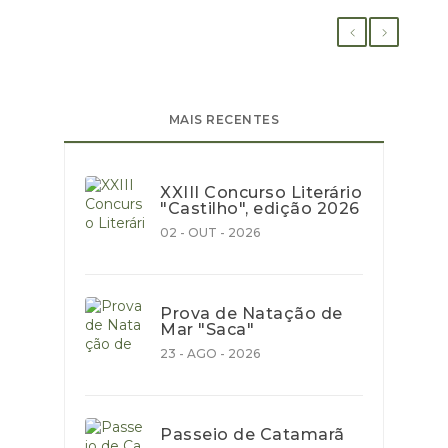
MAIS RECENTES
XXIII Concurso Literário
"Castilho", edição 2026
02 - OUT - 2026
Prova de Natação de
Mar "Saca"
23 - AGO - 2026
Passeio de Catamarã