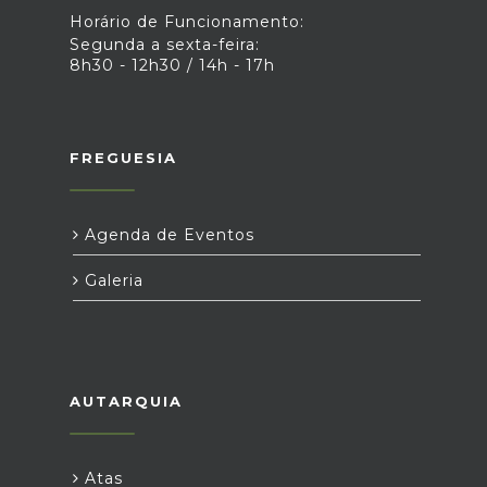
Horário de Funcionamento:
Segunda a sexta-feira:
8h30 - 12h30 / 14h - 17h
FREGUESIA
Agenda de Eventos
Galeria
AUTARQUIA
Atas