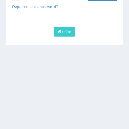
Esqueceu-se da password?
Início